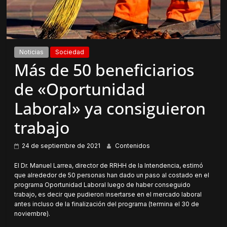
Noticias
Sociedad
Más de 50 beneficiarios
de «Oportunidad
Laboral» ya consiguieron
trabajo
24 de septiembre de 2021
Contenidos
El Dr. Manuel Larrea, director de RRHH de la Intendencia, estimó
que alrededor de 50 personas han dado un paso al costado en el
programa Oportunidad Laboral luego de haber conseguido
trabajo, es decir que pudieron insertarse en el mercado laboral
antes incluso de la finalización del programa (termina el 30 de
noviembre).