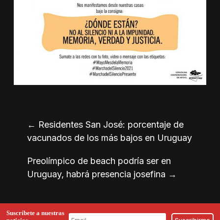
←
Residentes San José: porcentaje de
vacunados de los más bajos en Uruguay
Preolímpico de beach podría ser en
Uruguay, habrá presencia josefina
→
Suscríbete a nuestras