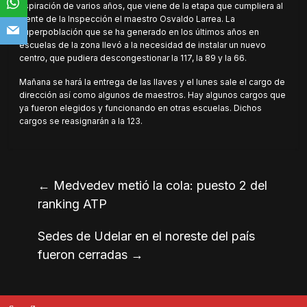
aspiración de varios años, que viene de la etapa que cumpliera al
frente de la Inspección el maestro Osvaldo Larrea. La
superpoblación que se ha generado en los últimos años en
escuelas de la zona llevó a la necesidad de instalar un nuevo
centro, que pudiera descongestionar la 117, la 89 y la 66.
Mañana se hará la entrega de las llaves y el lunes sale el cargo de
dirección así como algunos de maestros. Hay algunos cargos que
ya fueron elegidos y funcionando en otras escuelas. Dichos
cargos se reasignarán a la 123.
←
Medvedev metió la cola: puesto 2 del
ranking ATP
Sedes de Udelar en el noreste del país
fueron cerradas
→