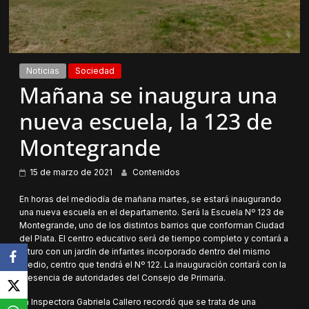
Noticias
Sociedad
Mañana se inaugura una
nueva escuela, la 123 de
Montegrande
15 de marzo de 2021
Contenidos
En horas del mediodía de mañana martes, se estará inaugurando
una nueva escuela en el departamento. Será la Escuela Nº 123 de
Montegrande, uno de los distintos barrios que conforman Ciudad
del Plata. El centro educativo será de tiempo completo y contará a
futuro con un jardín de infantes incorporado dentro del mismo
predio, centro que tendrá el Nº 122. La inauguración contará con la
presencia de autoridades del Consejo de Primaria.
La Inspectora Gabriela Callero recordó que se trata de una