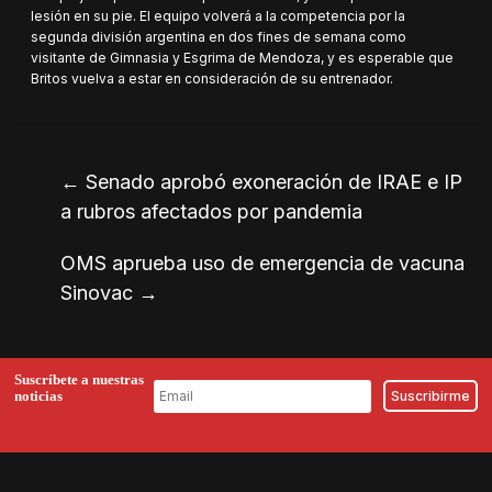
lesión en su pie. El equipo volverá a la competencia por la
segunda división argentina en dos fines de semana como
visitante de Gimnasia y Esgrima de Mendoza, y es esperable que
Britos vuelva a estar en consideración de su entrenador.
←
Senado aprobó exoneración de IRAE e IP
a rubros afectados por pandemia
OMS aprueba uso de emergencia de vacuna
Sinovac
→
Suscríbete a nuestras
noticias