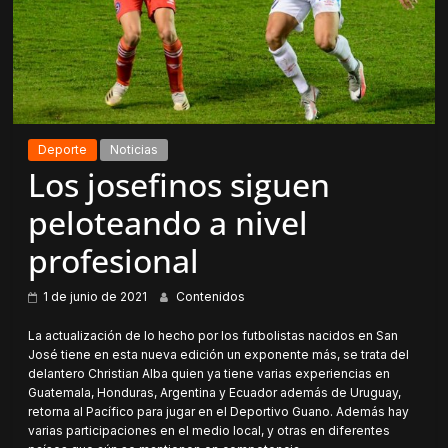
Deporte
Noticias
Los josefinos siguen
peloteando a nivel
profesional
1 de junio de 2021
Contenidos
La actualización de lo hecho por los futbolistas nacidos en San
José tiene en esta nueva edición un exponente más, se trata del
delantero Christian Alba quien ya tiene varias experiencias en
Guatemala, Honduras, Argentina y Ecuador además de Uruguay,
retorna al Pacífico para jugar en el Deportivo Guano. Además hay
varias participaciones en el medio local, y otras en diferentes