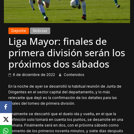
Deporte
Noticias
Liga Mayor: finales de
primera división serán los
próximos dos sábados
6 de diciembre de 2022
Contenidos
En la noche de ayer se desarrolló la habitual reunión de Junta de
Dirigentes en el sector capital del departamento, y lo más
relevante que dejó es la confirmación de los detalles para las
finales del torneo de primera división.
Finalmente se descartó que el duelo ida y vuelta, en el que la
definición solo tomará en cuenta los puntos, se desarrolle en una
semana. Finalmente será en dos, con el próxima sábado como
momento de los primeros noventa minutos, y siete días después