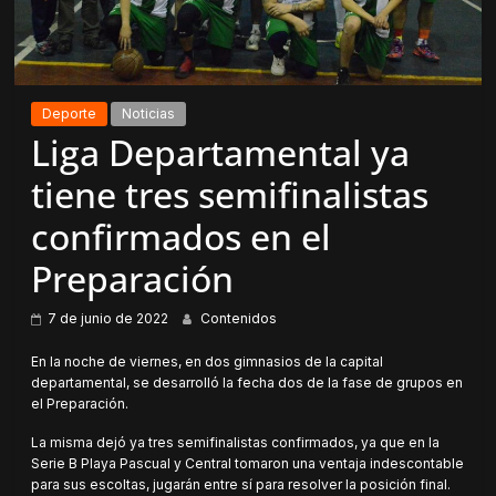
Deporte
Noticias
Liga Departamental ya
tiene tres semifinalistas
confirmados en el
Preparación
7 de junio de 2022
Contenidos
En la noche de viernes, en dos gimnasios de la capital
departamental, se desarrolló la fecha dos de la fase de grupos en
el Preparación.
La misma dejó ya tres semifinalistas confirmados, ya que en la
Serie B Playa Pascual y Central tomaron una ventaja indescontable
para sus escoltas, jugarán entre sí para resolver la posición final.