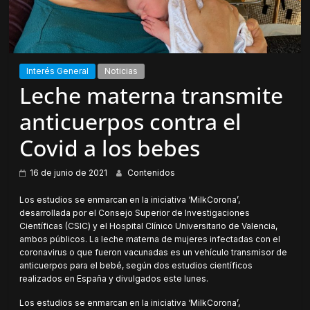
Interés General
Noticias
Leche materna transmite
anticuerpos contra el
Covid a los bebes
16 de junio de 2021
Contenidos
Los estudios se enmarcan en la iniciativa ‘MilkCorona’,
desarrollada por el Consejo Superior de Investigaciones
Científicas (CSIC) y el Hospital Clínico Universitario de Valencia,
ambos públicos. La leche materna de mujeres infectadas con el
coronavirus o que fueron vacunadas es un vehículo transmisor de
anticuerpos para el bebé, según dos estudios científicos
realizados en España y divulgados este lunes.
Los estudios se enmarcan en la iniciativa ‘MilkCorona’,