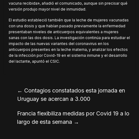
vacuna recibida», añadió el comunicado, aunque sin precisar qué
versión produjo mayor nivel de inmunidad.
El estudio estableció también que la leche de mujeres vacunadas
con una dosis y que habían pasado previamente la enfermedad
presentaban niveles de anticuerpos equivalentes a mujeres
sanas con las dos dosis. La investigación continúa para estudiar el
impacto de las nuevas variantes del coronavirus en los
anticuerpos presentes en la leche materna, y analizar los efectos
de la infección por Covid-19 en el sistema inmune y el desarrollo
del lactante, apuntó el CSIC.
←
Contagios constatados esta jornada en
Uruguay se acercan a 3.000
Francia flexibiliza medidas por Covid 19 a lo
largo de esta semana
→