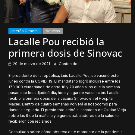
Interés General
Noticias
Lacalle Pou recibió la
primera dosis de Sinovac
29 de marzo de 2021
Contenidos
El presidente de la república, Luis Lacalle Pou, se vacunó este
lunes contra la COVID-19. El mandatario logró incluirse entre los
170.000 ciudadanos de entre 18 y 70 años a los que la semana
pasada se les adjudicó día, hora y lugar de vacunación. Lacalle
recibió la primera dosis de la vacuna Sinovac en el Hospital
Maciel. Dentro de cuatro semanas volverá al nosocomio para
darse la segunda. El presidente arribó al sanatorio de Ciudad Vieja
sobre las 9 de la mañana y algunos trabajadores de la salud lo
recibieron con reclamos.
Consultado sobre cómo observa este momento de la pandemia