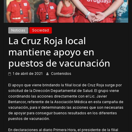
Noticias
Sociedad
La Cruz Roja local
mantiene apoyo en
puestos de vacunación
1 de abril de 2021
Contenidos
El apoyo que viene brindando la filial local de Cruz Roja surge por
solicitud de la Dirección Departamental de Salud. El grupo viene
coordinando las acciones directamente con el Lic. Javier
Bentancor, referente de la Asociación Médica en esta campaña de
vacunación, para ir determinando las acciones que son necesarias
de apoyar para conseguir buenos resultados en los diferentes
puestos de vacunación.
En declaraciones al diario Primera Hora, el presidente de la filial