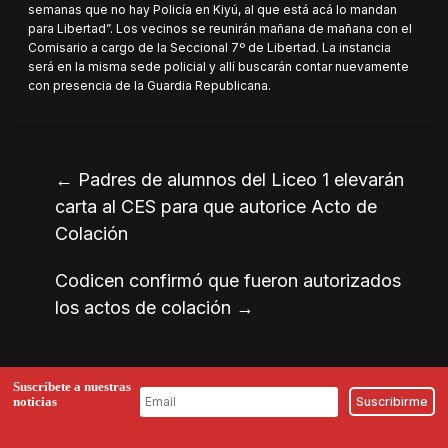
semanas que no hay Policía en Kiyú, al que está acá lo mandan
para Libertad”. Los vecinos se reunirán mañana de mañana con el
Comisario a cargo de la Seccional 7º de Libertad. La instancia
será en la misma sede policial y allí buscarán contar nuevamente
con presencia de la Guardia Republicana.
←
Padres de alumnos del Liceo 1 elevarán
carta al CES para que autorice Acto de
Colación
Codicen confirmó que fueron autorizados
los actos de colación
→
Suscríbete a nuestras
noticias