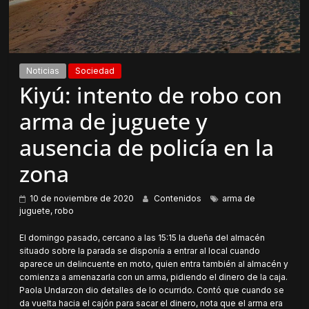
Noticias
Sociedad
Kiyú: intento de robo con
arma de juguete y
ausencia de policía en la
zona
10 de noviembre de 2020
Contenidos
arma de
juguete
,
robo
El domingo pasado, cercano a las 15:15 la dueña del almacén
situado sobre la parada se disponía a entrar al local cuando
aparece un delincuente en moto, quien entra también al almacén y
comienza a amenazarla con un arma, pidiendo el dinero de la caja.
Paola Undarzon dio detalles de lo ocurrido. Contó que cuando se
da vuelta hacia el cajón para sacar el dinero, nota que el arma era