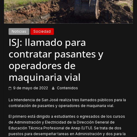
Noticias
Sociedad
ISJ: llamado para
contratar pasantes y
operadores de
maquinaria vial
9 de mayo de 2022
Contenidos
La Intendencia de San José realiza tres llamados públicos para la
contratación de pasantes y operadores de maquinaria vial.
El primero está dirigido a estudiantes o egresados de los cursos
de Administración y Electricidad de la Dirección General de
Educación Técnica Profesional de Anep (UTU). Se trata de dos
puestos para desempeñar tareas en Administración y dos para la