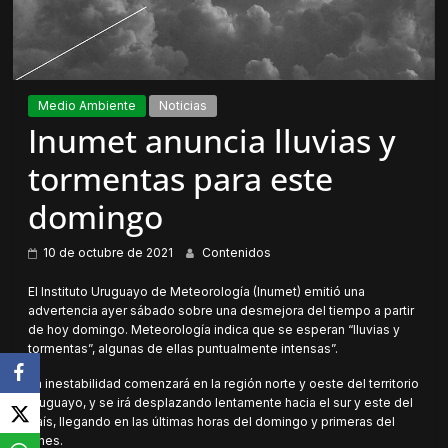
Medio Ambiente
Noticias
Inumet anuncia lluvias y
tormentas para este
domingo
10 de octubre de 2021
Contenidos
El Instituto Uruguayo de Meteorología (Inumet) emitió una
advertencia ayer sábado sobre una desmejora del tiempo a partir
de hoy domingo. Meteorología indica que se esperan “lluvias y
tormentas”, algunas de ellas puntualmente intensas”.
La inestabilidad comenzará en la región norte y oeste del territorio
uruguayo, y se irá desplazando lentamente hacia el sur y este del
país, llegando en las últimas horas del domingo y primeras del
lunes.