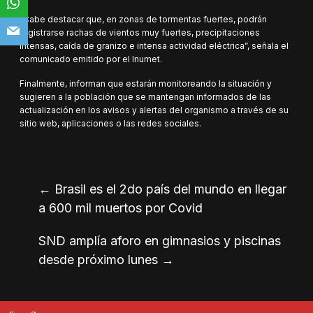
“Cabe destacar que, en zonas de tormentas fuertes, podrán
registrarse rachas de vientos muy fuertes, precipitaciones
intensas, caída de granizo e intensa actividad eléctrica”, señala el
comunicado emitido por el Inumet.
Finalmente, informan que estarán monitoreando la situación y
sugieren a la población que se mantengan informados de las
actualización en los avisos y alertas del organismo a través de su
sitio web, aplicaciones o las redes sociales.
←
Brasil es el 2do país del mundo en llegar
a 600 mil muertos por Covid
SND amplía aforo en gimnasios y piscinas
desde próximo lunes
→