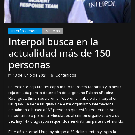
Interés General
Noticias
Interpol busca en la
actualidad más de 150
personas
13 de junio de 2021
Contenidos
La reciente captura del capo mafioso Rocco Morabito y la alerta
roja emitida para la detención del argentino Fabián «Pepín»
Rodríguez Simón pusieron el foco en el trabajo de Interpol en
Uruguay. La sede uruguaya de este organismo internacional
actualmente busca a 162 personas que están requeridas por
narcotráfico o por estar vinculados al crimen organizado y a su
vez hay 147 uruguayos requeridos en distintas partes del mundo.
Este año Interpol Uruguay atrapó a 20 delincuentes y logró la