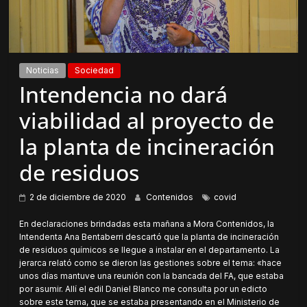
Noticias
Sociedad
Intendencia no dará
viabilidad al proyecto de
la planta de incineración
de residuos
2 de diciembre de 2020
Contenidos
covid
En declaraciones brindadas esta mañana a Mora Contenidos, la
Intendenta Ana Bentaberri descartó que la planta de incineración
de residuos químicos se llegue a instalar en el departamento. La
jerarca relató como se dieron las gestiones sobre el tema: «hace
unos días mantuve una reunión con la bancada del FA, que estaba
por asumir. Allí el edil Daniel Blanco me consulta por un edicto
sobre este tema, que se estaba presentando en el Ministerio de