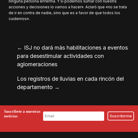
ninguna persona enferma. Y si podemos sumar con nuestra
acciones y decisiones lo vamos a hacer». Aclaró que «no se trata
de ir en contra de nadie, sino que es a favor de que todos los
cuidemos».
←
ISJ no dará más habilitaciones a eventos
para desestimular actividades con
aglomeraciones
Los registros de lluvias en cada rincón del
departamento
→
Suscríbete a nuestras
noticias