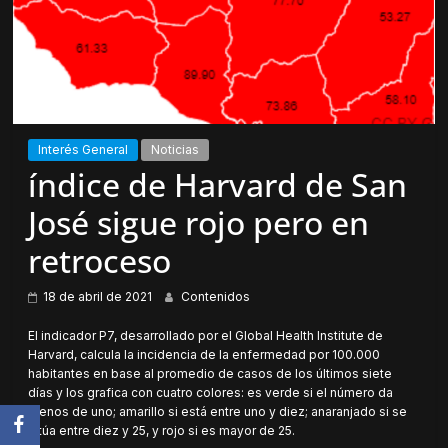
Interés General
Noticias
índice de Harvard de San
José sigue rojo pero en
retroceso
18 de abril de 2021
Contenidos
El indicador P7, desarrollado por el Global Health Institute de
Harvard, calcula la incidencia de la enfermedad por 100.000
habitantes en base al promedio de casos de los últimos siete
días y los grafica con cuatro colores: es verde si el número da
menos de uno; amarillo si está entre uno y diez; anaranjado si se
sitúa entre diez y 25, y rojo si es mayor de 25.