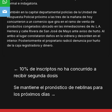
normal e indagatoria.
También en la capital departamental
policías de la Unidad de
Respuesta Policial próximo a las tres de la mañana de hoy
concurrieron a un comercio que gira en el ramo de venta de
productos congelados ubicado en las inmediaciones de Av. L.A.
Herrera y calle Rivera de San José de Mayo ante aviso de hurto. Al
arribo al lugar constataron daños en la vidriera y desorden en el
interior. Posteriormente el propietario radicó denuncia por hurto
de la caja registradora y dinero.
←
10% de inscriptos no ha concurrido a
recibir segunda dosis
Se mantiene el pronóstico de neblinas para
los próximos días
→