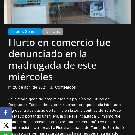
Interés General
Noticias
Hurto en comercio fue
denunciado en la
madrugada de este
miércoles
28 de abril de 2021
Contenidos
En la madrugada de este miércoles policías del Grupo de
Respuesta Táctica detuvieron a un hombre que había intentado
ingresar a dos casas de familia en la zona céntrica de San José
de Mayo portando una tijera, la que fue incautada. El mismo fue
conducido a comisaría previo reconocimiento médico en un
centro asistencial local. La Fiscalía Letrada de Turno de San José
dispuso que permanezca detenido hasta recuperar su estado