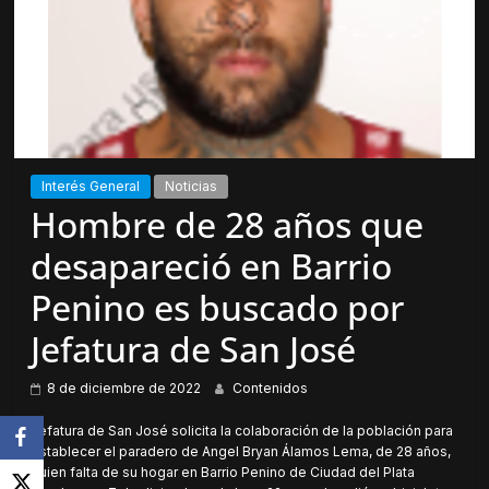
Interés General
Noticias
Hombre de 28 años que
desapareció en Barrio
Penino es buscado por
Jefatura de San José
8 de diciembre de 2022
Contenidos
Jefatura de San José solicita la colaboración de la población para
establecer el paradero de Angel Bryan Álamos Lema, de 28 años,
quien falta de su hogar en Barrio Penino de Ciudad del Plata