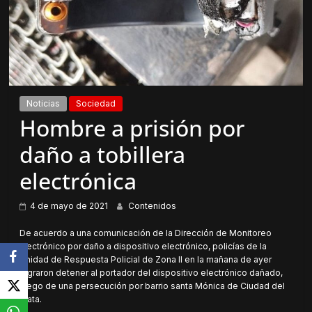
Noticias
Sociedad
Hombre a prisión por
daño a tobillera
electrónica
4 de mayo de 2021
Contenidos
De acuerdo a una comunicación de la Dirección de Monitoreo
Electrónico por daño a dispositivo electrónico, policías de la
Unidad de Respuesta Policial de Zona II en la mañana de ayer
lograron detener al portador del dispositivo electrónico dañado,
luego de una persecución por barrio santa Mónica de Ciudad del
Plata.