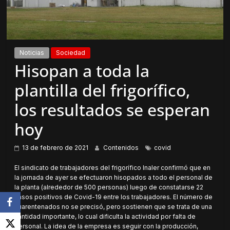
Noticias
Sociedad
Hisopan a toda la
plantilla del frigorífico,
los resultados se esperan
hoy
13 de febrero de 2021
Contenidos
covid
El sindicato de trabajadores del frigorífico Inaler confirmó que en
la jornada de ayer se efectuaron hisopados a todo el personal de
la planta (alrededor de 500 personas) luego de constatarse 22
casos positivos de Covid-19 entre los trabajadores. El número de
cuarentenados no se precisó, pero sostienen que se trata de una
cantidad importante, lo cual dificulta la actividad por falta de
personal. La idea de la empresa es seguir con la producción,