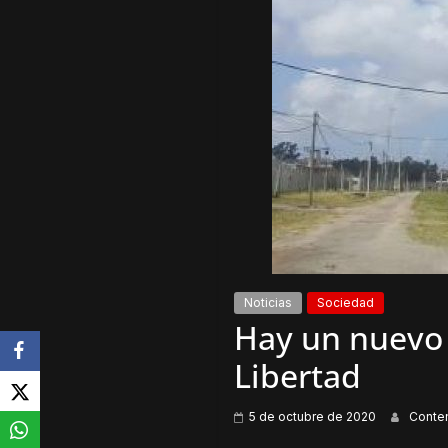
Noticias
Sociedad
Hay un nuevo 
Libertad
5 de octubre de 2020
Conte