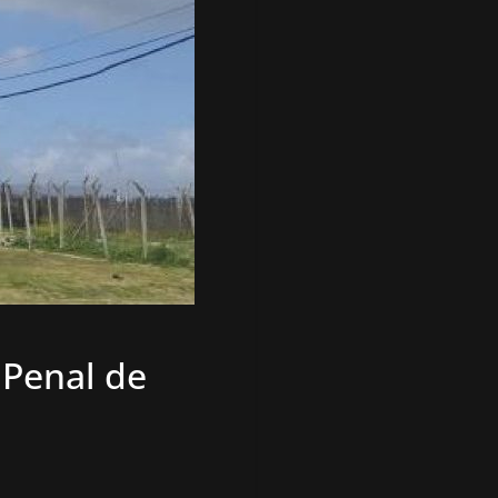
 Penal de