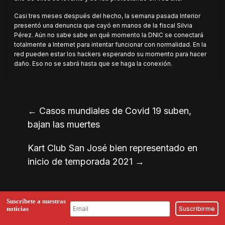
Casi tres meses después del hecho, la semana pasada Interior
presentó una denuncia que cayó en manos de la fiscal Silvia
Pérez. Aún no sabe sabe en qué momento la DNIC se conectará
totalmente a Internet para intentar funcionar con normalidad. En la
red pueden estar los hackers esperando su momento para hacer
daño. Eso no se sabrá hasta que se haga la conexión.
←
Casos mundiales de Covid 19 suben,
bajan las muertes
Kart Club San José bien representado en
inicio de temporada 2021
→
Suscríbete a nuestras
noticias