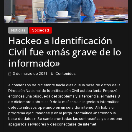
Noticias
Sociedad
Hackeo a Identificación
Civil fue «más grave de lo
informado»
3 de marzo de 2021
Contenidos
A comienzos de diciembre hacía días que la base de datos de la
Dirección Nacional de Identificación Civil estaba lenta. Empezó
entonces una búsqueda del problema y al tercer día, el martes 8
de diciembre sobre las 9 de la mañana, un ingeniero informático
detectó intrusos operando en un servidor interno. Allí había un
programa ejecutándose y en la jerga informática «barriendo la
base de datos». Se cambiaron todas las contraseñas y se ordenó
apagar los servidores y desconectarse de internet.