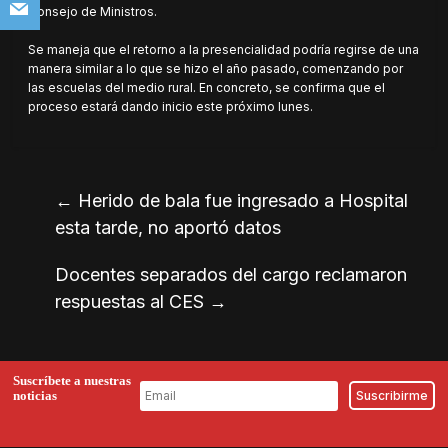
Consejo de Ministros.
Se maneja que el retorno a la presencialidad podría regirse de una
manera similar a lo que se hizo el año pasado, comenzando por
las escuelas del medio rural. En concreto, se confirma que el
proceso estará dando inicio este próximo lunes.
←
Herido de bala fue ingresado a Hospital
esta tarde, no aportó datos
Docentes separados del cargo reclamaron
respuestas al CES
→
Suscríbete a nuestras
noticias