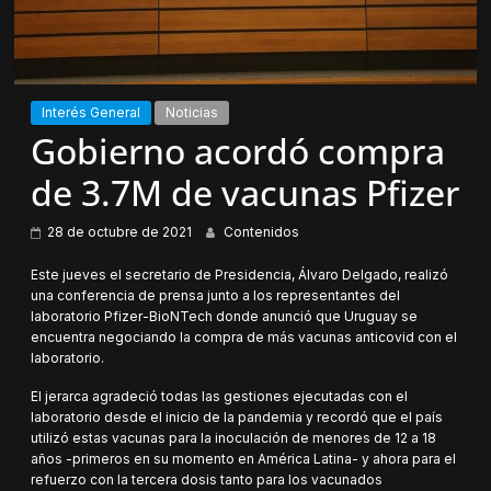
Interés General
Noticias
Gobierno acordó compra
de 3.7M de vacunas Pfizer
28 de octubre de 2021
Contenidos
Este jueves el secretario de Presidencia, Álvaro Delgado, realizó
una conferencia de prensa junto a los representantes del
laboratorio Pfizer-BioNTech donde anunció que Uruguay se
encuentra negociando la compra de más vacunas anticovid con el
laboratorio.
El jerarca agradeció todas las gestiones ejecutadas con el
laboratorio desde el inicio de la pandemia y recordó que el país
utilizó estas vacunas para la inoculación de menores de 12 a 18
años -primeros en su momento en América Latina- y ahora para el
refuerzo con la tercera dosis tanto para los vacunados