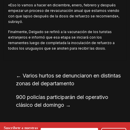
«Eso lo vamos a hacer en diciembre, enero, febrero y después
empezar un proceso de revacunación anual que estamos viendo
con que lapso después de la dosis de refuerzo se recomienda»,
subrayó.
Finalmente, Delgado se refirió a la vacunación de los turistas
extranjeros e informó que esa etapa se iniciará con los
remanentes luego de completada la inoculación de refuerzo a
todos los uruguayos que se anoten para recibir las dosis.
←
Varios hurtos se denunciaron en distintas
zonas del departamento
900 policías participarán del operativo
clásico del domingo
→
Suscríbete a nuestras