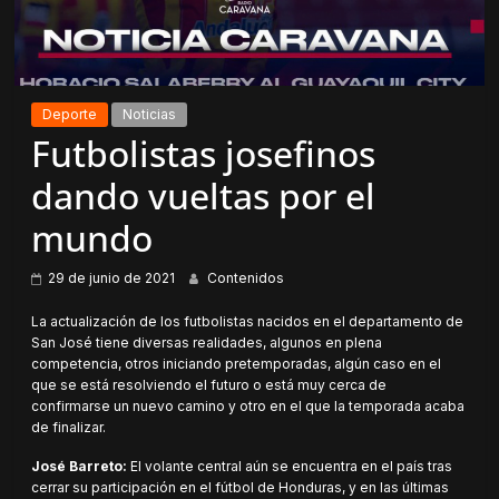
Deporte
Noticias
Futbolistas josefinos
dando vueltas por el
mundo
29 de junio de 2021
Contenidos
La actualización de los futbolistas nacidos en el departamento de
San José tiene diversas realidades, algunos en plena
competencia, otros iniciando pretemporadas, algún caso en el
que se está resolviendo el futuro o está muy cerca de
confirmarse un nuevo camino y otro en el que la temporada acaba
de finalizar.
José Barreto:
El volante central aún se encuentra en el país tras
cerrar su participación en el fútbol de Honduras, y en las últimas