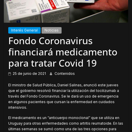
Interés General
Noticias
Fondo Coronavirus
financiará medicamento
para tratar Covid 19
25 de junio de 2021
Contenidos
El ministro de Salud Pública, Daniel Salinas, anunció este jueves
que el gobierno resolvió financiar la utilización del tocilizumab a
través del Fondo Coronavirus. Se le dará un uso de emergencia
en algunos pacientes que cursan la enfermedad en cuidados
intensivos.
El medicamento es un “anticuerpo monoclonal” que se utiliza en
Uruguay para otras enfermedades como artritis reumatoide. En las
últimas semanas se sumó como una de las tres opciones para