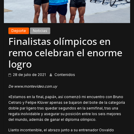
Deporte
Noticias
Finalistas olímpicos en
remo celebran el enorme
logro
28 de julio de 2021
Contenidos
De www.montevideo.com.uy
«Estamos en la final, papá», así comenzó mi encuentro con Bruno
Cetraro y Felipe Klüver apenas se bajaron del bote de la categoría
doble par ligero tras quedar segundos en la semifinal, tras una
regata inolvidable y asegurar su posición entre los seis mejores
del mundo, además de ganar el diploma olímpico.
Llanto incontenible, el abrazo junto a su entrenador Osvaldo