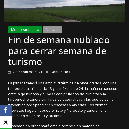
Medio Ambiente
Noticias
Fin de semana nublado
para cerrar semana de
turismo
2 de abril de 2021
Contenidos
La jornada tendrá una amplitud térmica de once grados, con una
temperatura mínima de 13 y la máxima de 24, la mañana transcurre
entre algo nubosa y nubosa con períodos de cubierto y la
tarde/noche tendrá similares características a las que se suma
probables precipitaciones escasas y aisladas. Los vientos
previstos llegarán desde el Este y Noroeste y tendrán una
velocidad de entre 10 y 30 km/h.
El sábado no presentará gran diferencia en materia de