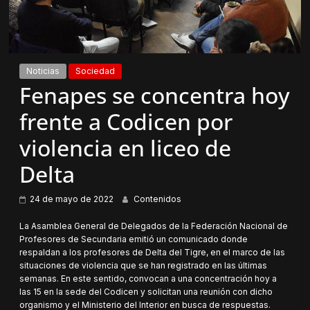
Noticias
Sociedad
Fenapes se concentra hoy
frente a Codicen por
violencia en liceo de
Delta
24 de mayo de 2022
Contenidos
La Asamblea General de Delegados de la Federación Nacional de
Profesores de Secundaria emitió un comunicado donde
respaldan a los profesores de Delta del Tigre, en el marco de las
situaciones de violencia que se han registrado en las últimas
semanas. En este sentido, convocan a una concentración hoy a
las 15 en la sede del Codicen y solicitan una reunión con dicho
organismo y el Ministerio del Interior en busca de respuestas.