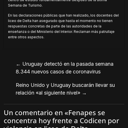
Semana de Turismo.
En las declaraciones públicas que han realizado, los docentes del
liceo de Delta han asegurado que hasta el momento no tienen
respuestas concretas de parte de las autoridades de la
enseñanza o del Ministerio del Interior. Reclaman más patrullaje
entre otros aspectos.
←
Uruguay detectó en la pasada semana
8.344 nuevos casos de coronavirus
Reino Unido y Uruguay buscarán llevar su
relación «al siguiente nivel»
→
Un comentario en «
Fenapes se
concentra hoy frente a Codicen por