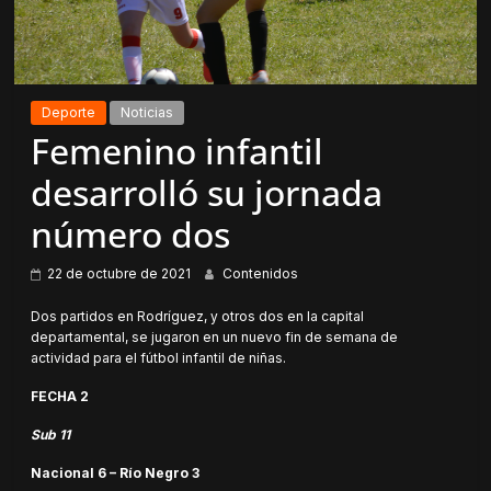
Deporte
Noticias
Femenino infantil
desarrolló su jornada
número dos
22 de octubre de 2021
Contenidos
Dos partidos en Rodríguez, y otros dos en la capital
departamental, se jugaron en un nuevo fin de semana de
actividad para el fútbol infantil de niñas.
FECHA 2
Sub 11
Nacional 6 – Río Negro 3