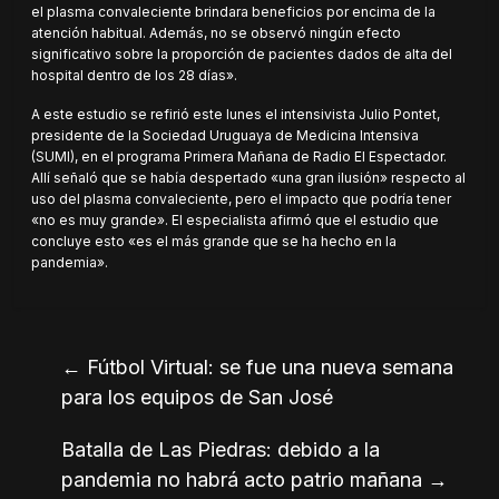
el plasma convaleciente brindara beneficios por encima de la
atención habitual. Además, no se observó ningún efecto
significativo sobre la proporción de pacientes dados de alta del
hospital dentro de los 28 días».
A este estudio se refirió este lunes el intensivista Julio Pontet,
presidente de la Sociedad Uruguaya de Medicina Intensiva
(SUMI), en el programa Primera Mañana de Radio El Espectador.
Allí señaló que se había despertado «una gran ilusión» respecto al
uso del plasma convaleciente, pero el impacto que podría tener
«no es muy grande». El especialista afirmó que el estudio que
concluye esto «es el más grande que se ha hecho en la
pandemia».
←
Fútbol Virtual: se fue una nueva semana
para los equipos de San José
Batalla de Las Piedras: debido a la
pandemia no habrá acto patrio mañana
→