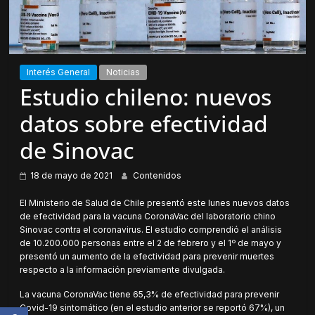
Interés General
Noticias
Estudio chileno: nuevos
datos sobre efectividad
de Sinovac
18 de mayo de 2021
Contenidos
El Ministerio de Salud de Chile presentó este lunes nuevos datos
de efectividad para la vacuna CoronaVac del laboratorio chino
Sinovac contra el coronavirus. El estudio comprendió el análisis
de 10.200.000 personas entre el 2 de febrero y el 1º de mayo y
presentó un aumento de la efectividad para prevenir muertes
respecto a la información previamente divulgada.
La vacuna CoronaVac tiene 65,3% de efectividad para prevenir
Covid-19 sintomático (en el estudio anterior se reportó 67%), un