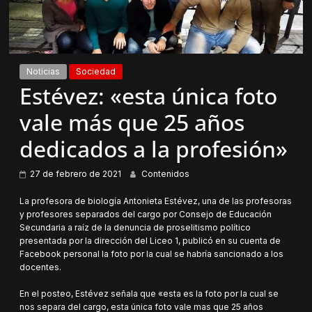
Noticias
Sociedad
Estévez: «esta única foto
vale más que 25 años
dedicados a la profesión»
27 de febrero de 2021
Contenidos
La profesora de biología Antonieta Estévez, una de las profesoras
y profesores separados del cargo por Consejo de Educación
Secundaria a raíz de la denuncia de proselitismo político
presentada por la dirección del Liceo 1, publicó en su cuenta de
Facebook personal la foto por la cual se habría sancionado a los
docentes.
En el posteo, Estévez señala que «esta es la foto por la cual se
nos separa del cargo, esta única foto vale mas que 25 años