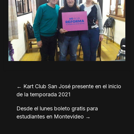
←
Kart Club San José presente en el inicio
de la temporada 2021
Desde el lunes boleto gratis para
estudiantes en Montevideo
→