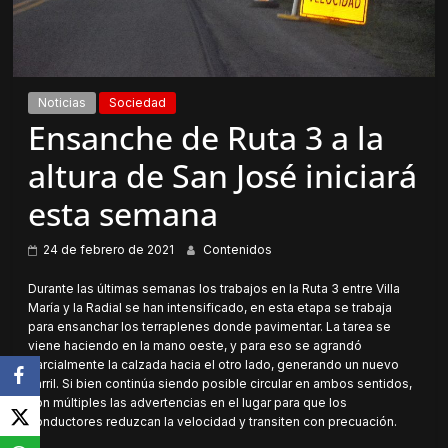
Noticias
Sociedad
Ensanche de Ruta 3 a la
altura de San José iniciará
esta semana
24 de febrero de 2021
Contenidos
Durante las últimas semanas los trabajos en la Ruta 3 entre Villa
María y la Radial se han intensificado, en esta etapa se trabaja
para ensanchar los terraplenes donde pavimentar. La tarea se
viene haciendo en la mano oeste, y para eso se agrandó
parcialmente la calzada hacia el otro lado, generando un nuevo
carril. Si bien continúa siendo posible circular en ambos sentidos,
son múltiples las advertencias en el lugar para que los
conductores reduzcan la velocidad y transiten con precuación.