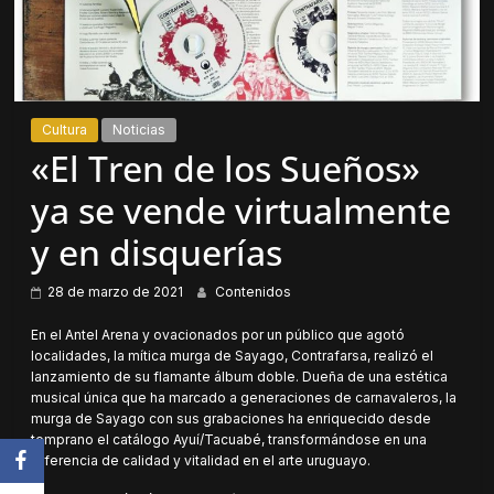
Cultura
Noticias
«El Tren de los Sueños»
ya se vende virtualmente
y en disquerías
28 de marzo de 2021
Contenidos
En el Antel Arena y ovacionados por un público que agotó
localidades, la mítica murga de Sayago, Contrafarsa, realizó el
lanzamiento de su flamante álbum doble. Dueña de una estética
musical única que ha marcado a generaciones de carnavaleros, la
murga de Sayago con sus grabaciones ha enriquecido desde
temprano el catálogo Ayuí/Tacuabé, transformándose en una
referencia de calidad y vitalidad en el arte uruguayo.