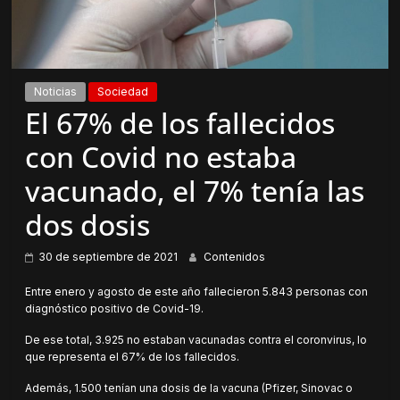
Noticias
Sociedad
El 67% de los fallecidos
con Covid no estaba
vacunado, el 7% tenía las
dos dosis
30 de septiembre de 2021
Contenidos
Entre enero y agosto de este año fallecieron 5.843 personas con
diagnóstico positivo de Covid-19.
De ese total, 3.925 no estaban vacunadas contra el coronvirus, lo
que representa el 67% de los fallecidos.
Además, 1.500 tenían una dosis de la vacuna (Pfizer, Sinovac o