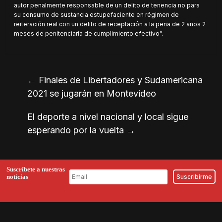
autor penalmente responsable de un delito de tenencia no para
su consumo de sustancia estupefaciente en régimen de
reiteración real con un delito de receptación a la pena de 2 años 2
meses de penitenciaría de cumplimiento efectivo”.
←
Finales de Libertadores y Sudamericana
2021 se jugarán en Montevideo
El deporte a nivel nacional y local sigue
esperando por la vuelta
→
Suscríbete a nuestras
noticias