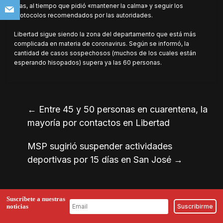
días, al tiempo que pidió «mantener la calma» y seguir los
protocolos recomendados por las autoridades.
Libertad sigue siendo la zona del departamento que está más
complicada en materia de coronavirus. Según se informó, la
cantidad de casos sospechosos (muchos de los cuales están
esperando hisopados) supera ya las 60 personas.
←
Entre 45 y 50 personas en cuarentena, la
mayoría por contactos en Libertad
MSP sugirió suspender actividades
deportivas por 15 días en San José
→
Suscríbete a nuestras
noticias