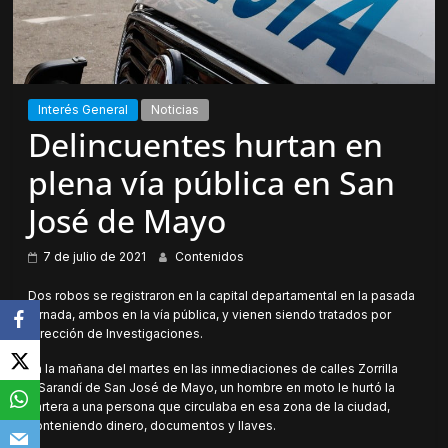
Interés General
Noticias
Delincuentes hurtan en
plena vía pública en San
José de Mayo
7 de julio de 2021
Contenidos
Dos robos se registraron en la capital departamental en la pasada
jornada, ambos en la vía pública, y vienen siendo tratados por
Dirección de Investigaciones.
En la mañana del martes en las inmediaciones de calles Zorrilla
y Sarandí de San José de Mayo, un hombre en moto le hurtó la
cartera a una persona que circulaba en esa zona de la ciudad,
conteniendo dinero, documentos y llaves.