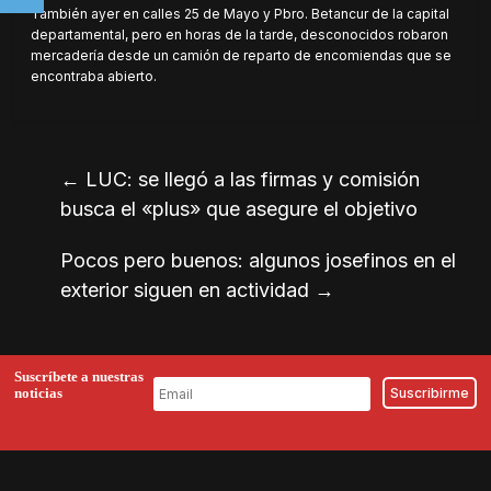
También ayer en calles 25 de Mayo y Pbro. Betancur de la capital
departamental, pero en horas de la tarde, desconocidos robaron
mercadería desde un camión de reparto de encomiendas que se
encontraba abierto.
←
LUC: se llegó a las firmas y comisión
busca el «plus» que asegure el objetivo
Pocos pero buenos: algunos josefinos en el
exterior siguen en actividad
→
Suscríbete a nuestras
noticias