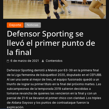
Deporte
Noticias
Defensor Sporting se
llevó el primer punto de
la final
6 de marzo de 2021
Contenidos
Defensor Sporting derrotó a Malvín por 63-39 en la primera final
de la Liga femenina de básquetbol 2020, disputado en el CEFUBB.
Al ser una serie al mejor de tres, el equipo fusionado quedó a un
triunfo de lograr su primer título en la final del próximo martes. Las
subcampeonas de la temporada 2019 salieron decididas a
tomarse revancha de quienes las vencieron en la final y con un
parcial de 21-6 se llevaron el primer chico con claridad. Los triples
de Aldana Gayoso y los puntos de contraataque fueron la
explicación.