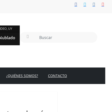
DEO, UY
Nublado
¿QUIÉNES SOMOS?
CONTACTO