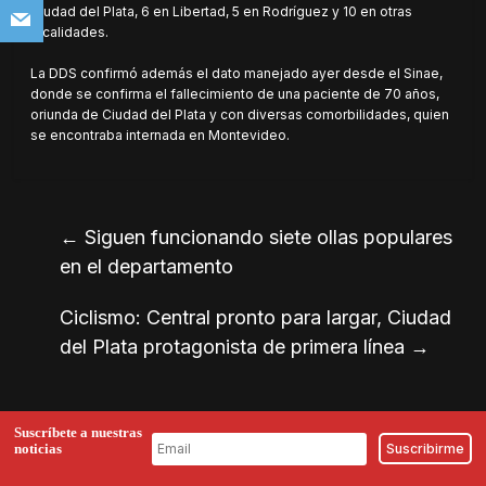
Ciudad del Plata, 6 en Libertad, 5 en Rodríguez y 10 en otras
localidades.
La DDS confirmó además el dato manejado ayer desde el Sinae,
donde se confirma el fallecimiento de una paciente de 70 años,
oriunda de Ciudad del Plata y con diversas comorbilidades, quien
se encontraba internada en Montevideo.
←
Siguen funcionando siete ollas populares
en el departamento
Ciclismo: Central pronto para largar, Ciudad
del Plata protagonista de primera línea
→
Suscríbete a nuestras
noticias