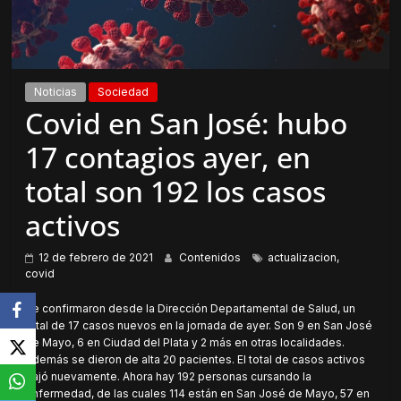
Noticias
Sociedad
Covid en San José: hubo
17 contagios ayer, en
total son 192 los casos
activos
12 de febrero de 2021
Contenidos
actualizacion
,
covid
Se confirmaron desde la Dirección Departamental de Salud, un
total de 17 casos nuevos en la jornada de ayer. Son 9 en San José
de Mayo, 6 en Ciudad del Plata y 2 más en otras localidades.
Además se dieron de alta 20 pacientes. El total de casos activos
bajó nuevamente. Ahora hay 192 personas cursando la
enfermedad, de las cuales 114 están en San José de Mayo, 57 en