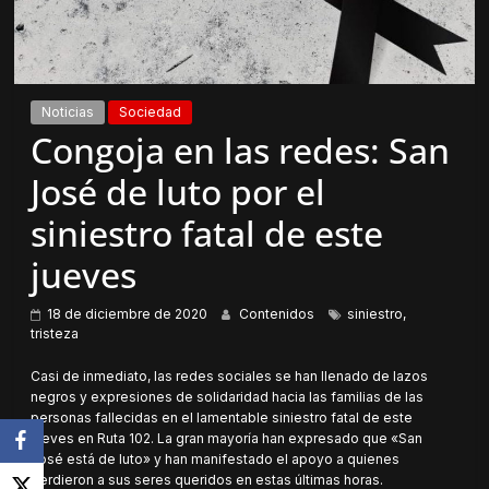
Noticias
Sociedad
Congoja en las redes: San
José de luto por el
siniestro fatal de este
jueves
18 de diciembre de 2020
Contenidos
siniestro
,
tristeza
Casi de inmediato, las redes sociales se han llenado de lazos
negros y expresiones de solidaridad hacia las familias de las
personas fallecidas en el lamentable siniestro fatal de este
jueves en Ruta 102. La gran mayoría han expresado que «San
José está de luto» y han manifestado el apoyo a quienes
perdieron a sus seres queridos en estas últimas horas.