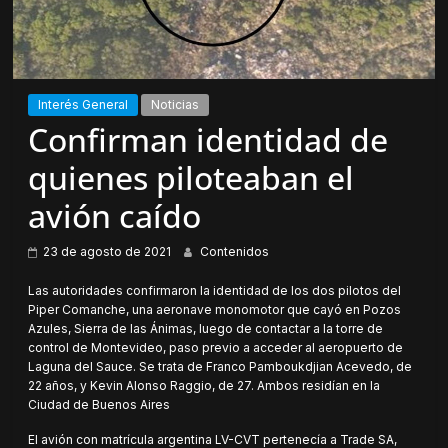
Interés General
Noticias
Confirman identidad de
quienes piloteaban el
avión caído
23 de agosto de 2021
Contenidos
Las autoridades confirmaron la identidad de los dos pilotos del
Piper Comanche, una aeronave monomotor que cayó en Pozos
Azules, Sierra de las Ánimas, luego de contactar a la torre de
control de Montevideo, paso previo a acceder al aeropuerto de
Laguna del Sauce. Se trata de Franco Pamboukdjian Acevedo, de
22 años, y Kevin Alonso Raggio, de 27. Ambos residían en la
Ciudad de Buenos Aires
El avión con matrícula argentina LV-CVT pertenecía a Trade SA,