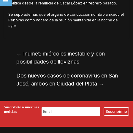
política desde la renuncia de Oscar López en febrero pasado.
Se supo además que el órgano de conducción nombró a Exequiel
Reboiras como vocero de la reunión mantenida en la noche de
ayer.
←
Inumet: miércoles inestable y con
posibilidades de lloviznas
Dos nuevos casos de coronavirus en San
José, ambos en Ciudad del Plata
→
Suscríbete a nuestras
noticias