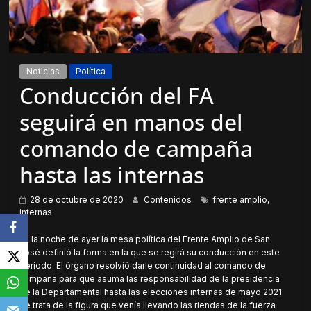
Noticias
Política
Conducción del FA
seguirá en manos del
comando de campaña
hasta las internas
28 de octubre de 2020
Contenidos
frente amplio
,
internas
En la noche de ayer la mesa política del Frente Amplio de San
José definió la forma en la que se regirá su conducción en este
período. El órgano resolvió darle continuidad al comando de
campaña para que asuma las responsabilidad de la presidencia
de la Departamental hasta las elecciones internas de mayo 2021.
Se trata de la figura que venía llevando las riendas de la fuerza