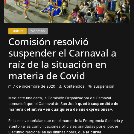
Cultura
Noticias
Comisión resolvió
suspender el Carnaval a
raíz de la situación en
materia de Covid
7 de diciembre de 2020
Contenidos
suspensión
Mediante una carta, la Comisión Organizadora de Carnaval
comunicó que el Carnaval de San José
quedó suspendido de
manera definitiva «en cualquiera de sus expresiones».
En la misiva señalan que en el marco de la Emergencia Sanitaria y
atento «a las comunicaciones oficiales brindadas por el poder
Ejecutivo Nacional en las últimas horas, que
la curva