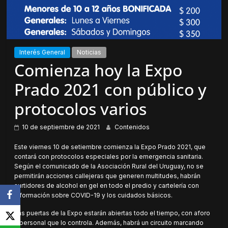
Interés General
Noticias
Comienza hoy la Expo
Prado 2021 con público y
protocolos varios
10 de septiembre de 2021
Contenidos
Este viernes 10 de setiembre comienza la Expo Prado 2021, que
contará con protocolos especiales por la emergencia sanitaria.
Según el comunicado de la Asociación Rural del Uruguay, no se
permitirán acciones callejeras que generen multitudes, habrán
surtidores de alcohol en gel en todo el predio y cartelería con
información sobre COVID-19 y los cuidados básicos.
Las puertas de la Expo estarán abiertas todo el tiempo, con aforo
y personal que lo controla. Además, habrá un circuito marcando