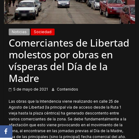
Noticias
Sociedad
Comerciantes de Libertad
molestos por obras en
vísperas del Día de la
Madre
5 de mayo de 2021
Contenidos
Las obras que la Intendencia viene realizando en calle 25 de
Agosto de Libertad (la principal vía de acceso desde la Ruta 1
vieja hasta la plaza céntrica) ha generado descontento entre
varios comerciantes de la zona. Se debe fundamentalmente a la
afectación que esto viene provocando en el movimiento de la
zona, al encontrarse en las jornadas previas al Día de la Madre,
una de las principales (sino la principal) fecha comercial del año.