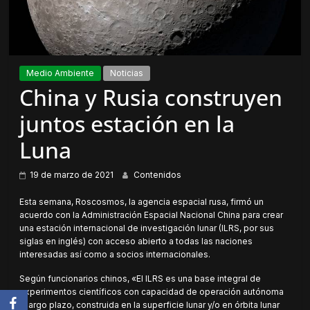
Medio Ambiente
Noticias
China y Rusia construyen
juntos estación en la
Luna
19 de marzo de 2021
Contenidos
Esta semana, Roscosmos, la agencia espacial rusa, firmó un
acuerdo con la Administración Espacial Nacional China para crear
una estación internacional de investigación lunar (ILRS, por sus
siglas en inglés) con acceso abierto a todas las naciones
interesadas así como a socios internacionales.
Según funcionarios chinos, «El ILRS es una base integral de
experimentos científicos con capacidad de operación autónoma
a largo plazo, construida en la superficie lunar y/o en órbita lunar