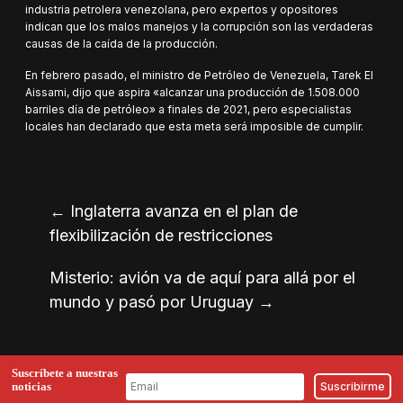
industria petrolera venezolana, pero expertos y opositores
indican que los malos manejos y la corrupción son las verdaderas
causas de la caída de la producción.
En febrero pasado, el ministro de Petróleo de Venezuela, Tarek El
Aissami, dijo que aspira «alcanzar una producción de 1.508.000
barriles día de petróleo» a finales de 2021, pero especialistas
locales han declarado que esta meta será imposible de cumplir.
←
Inglaterra avanza en el plan de
flexibilización de restricciones
Misterio: avión va de aquí para allá por el
mundo y pasó por Uruguay
→
Suscríbete a nuestras
noticias