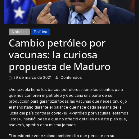
Noticias
Política
Cambio petróleo por
vacunas: la curiosa
propuesta de Maduro
29 de marzo de 2021
Contenidos
«Venezuela tiene los barcos petroleros, tiene los clientes para
que nos compren el petróleo y dedicaría una parte de su
producción para garantizar todas las vacunas que necesita», dijo
el mandatario durante el balance que hace cada semana de la
lucha del país contra la covid-19. «Petróleo por vacunas, estamos
listos», insistió, pese a que no ofreció detalles de este plan que,
aseveró, aprobó esta misma jornada.
El presidente venezolano también dijo que persiste en su