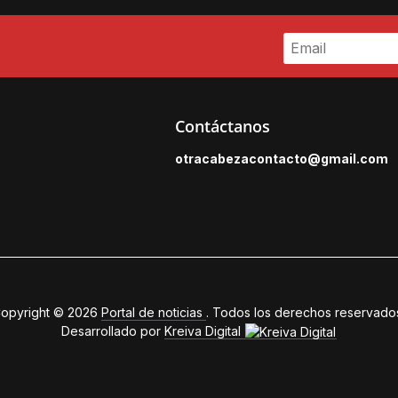
Contáctanos
otracabezacontacto@gmail.
com
opyright © 2026
Portal de noticias
. Todos los derechos reservado
Desarrollado por
Kreiva Digital