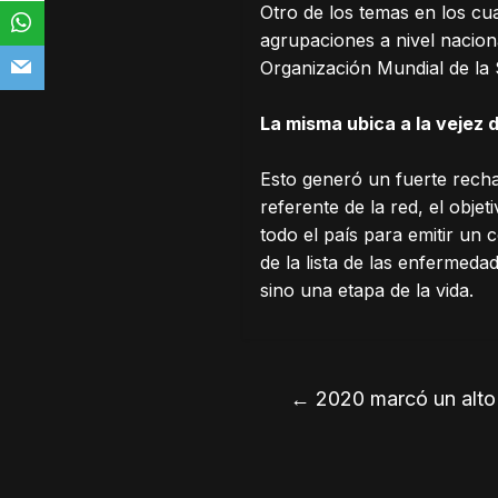
Otro de los temas en los cu
agrupaciones a nivel naciona
Organización Mundial de la 
La misma ubica a la vejez 
Esto generó un fuerte rech
referente de la red, el obje
todo el país para emitir un 
de la lista de las enfermed
sino una etapa de la vida.
←
2020 marcó un alto